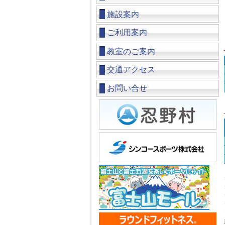
施設案内
ご利用案内
教室のご案内
交通アクセス
お問い合せ