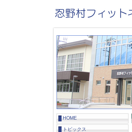
HOME
トピックス