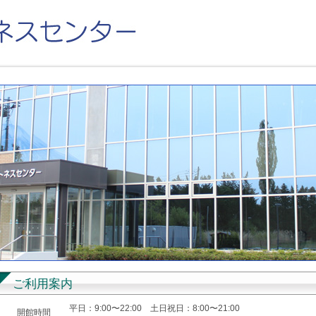
ご利用案内
平日：9:00〜22:00 土日祝日：8:00〜21:00
開館時間